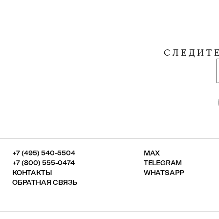
СЛЕДИТ
+7 (495) 540-5504
MAX
+7 (800) 555-0474
TELEGRAM
КОНТАКТЫ
WHATSAPP
ОБРАТНАЯ СВЯЗЬ