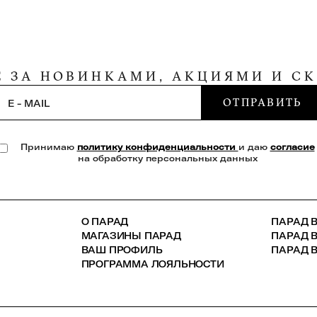
Е ЗА НОВИНКАМИ, АКЦИЯМИ И С
ОТПРАВИТЬ
E - MAIL
Принимаю
политику конфиденциальности
и даю
согласие
на обработку персональных данных
О ПАРАД
ПАРАД В
МАГАЗИНЫ ПАРАД
ПАРАД 
ВАШ ПРОФИЛЬ
ПАРАД В
ПРОГРАММА ЛОЯЛЬНОСТИ