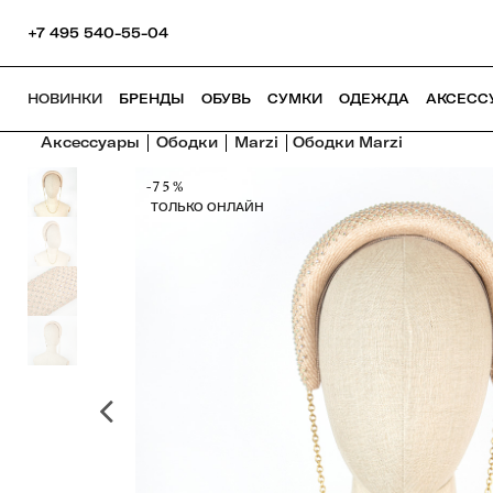
+7 495 540-55-04
НОВИНКИ
БРЕНДЫ
ОБУВЬ
СУМКИ
ОДЕЖДА
АКСЕСС
Аксессуары
Ободки
Marzi
Ободки Marzi
-75%
ТОЛЬКО ОНЛАЙН