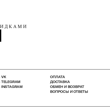
КИДКАМИ
 VK
ОПЛАТА
В TELEGRAM
ДОСТАВКА
 INSTAGRAM
ОБМЕН И ВОЗВРАТ
ВОПРОСЫ И ОТВЕТЫ