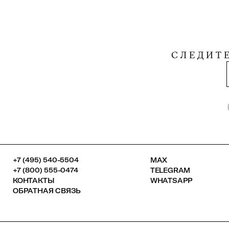
СЛЕДИТ
+7 (495) 540-5504
MAX
+7 (800) 555-0474
TELEGRAM
КОНТАКТЫ
WHATSAPP
ОБРАТНАЯ СВЯЗЬ