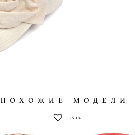
ПОХОЖИЕ МОДЕЛИ
-50%