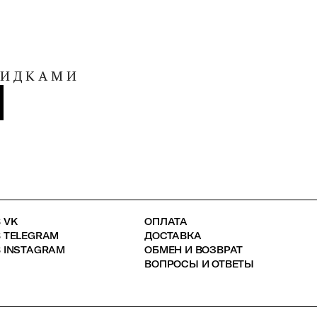
КИДКАМИ
 VK
ОПЛАТА
В TELEGRAM
ДОСТАВКА
 INSTAGRAM
ОБМЕН И ВОЗВРАТ
ВОПРОСЫ И ОТВЕТЫ