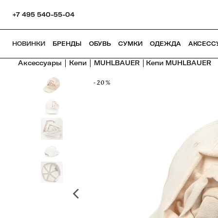
+7 495 540-55-04
НОВИНКИ
БРЕНДЫ
ОБУВЬ
СУМКИ
ОДЕЖДА
АКСЕСС
Аксессуары
Кепи
MUHLBAUER
Кепи MUHLBAUER
-20%