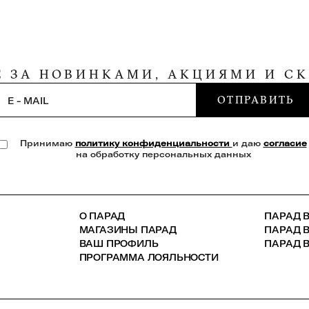
Е ЗА НОВИНКАМИ, АКЦИЯМИ И С
ОТПРАВИТЬ
E - MAIL
Принимаю
политику конфиденциальности
и даю
согласие
на обработку персональных данных
О ПАРАД
ПАРАД В
МАГАЗИНЫ ПАРАД
ПАРАД 
ВАШ ПРОФИЛЬ
ПАРАД В
ПРОГРАММА ЛОЯЛЬНОСТИ