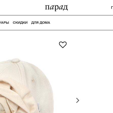
УАРЫ
СКИДКИ
ДЛЯ ДОМА