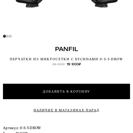
PANFIL
ПЕРЧАТКИ ИЗ МИКРОСЕТКИ С БУСИНАМИ 0-S-5-DBOW
24 800
19 900
₽
ДОБАВИТЬ В КОРЗИНУ
НАЛИЧИЕ В МАГАЗИНАХ ПАРАД
Артикул:
0-S-5-DBOW