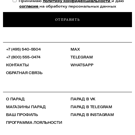
Принимаю
политику конфиденциальности
и даю
согласие
на обработку персональных данных
ОТПРАВИТЬ
+7 (495) 540-5504
MAX
+7 (800) 555-0474
TELEGRAM
КОНТАКТЫ
WHATSAPP
ОБРАТНАЯ СВЯЗЬ
О ПАРАД
ПАРАД В VK
МАГАЗИНЫ ПАРАД
ПАРАД В TELEGRAM
ВАШ ПРОФИЛЬ
ПАРАД В INSTAGRAM
ПРОГРАММА ЛОЯЛЬНОСТИ