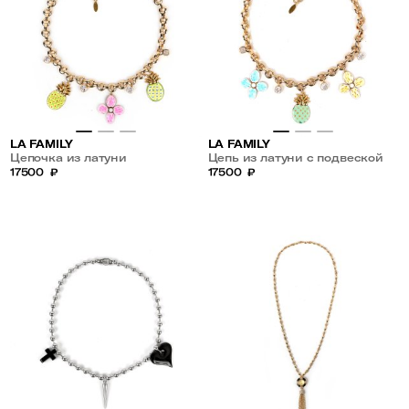
LA FAMILY
LA FAMILY
Цепочка из латуни
Цепь из латуни с подвеской
17500
₽
17500
₽