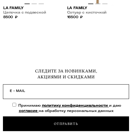
LA FAMILY
LA FAMILY
Цепочка с подвеской
Сотуар с кисточкой
8500
₽
16500
₽
СЛЕДИТЕ ЗА НОВИНКАМИ,
АКЦИЯМИ И СКИДКАМИ
E - MAIL
Принимаю
политику конфиденциальности
и даю
согласие
на обработку персональных данных
ОТПРАВИТЬ