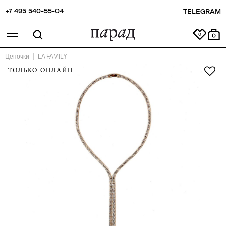
+7 495 540-55-04
TELEGRAM
0
Цепочки
LA FAMILY
ТОЛЬКО ОНЛАЙН