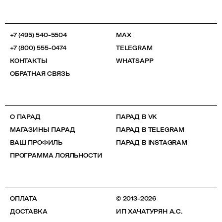
+7 (495) 540-5504
MAX
+7 (800) 555-0474
TELEGRAM
КОНТАКТЫ
WHATSAPP
ОБРАТНАЯ СВЯЗЬ
О ПАРАД
ПАРАД В VK
МАГАЗИНЫ ПАРАД
ПАРАД В TELEGRAM
ВАШ ПРОФИЛЬ
ПАРАД В INSTAGRAM
ПРОГРАММА ЛОЯЛЬНОСТИ
ОПЛАТА
© 2013-2026
ДОСТАВКА
ИП ХАЧАТУРЯН А.С.