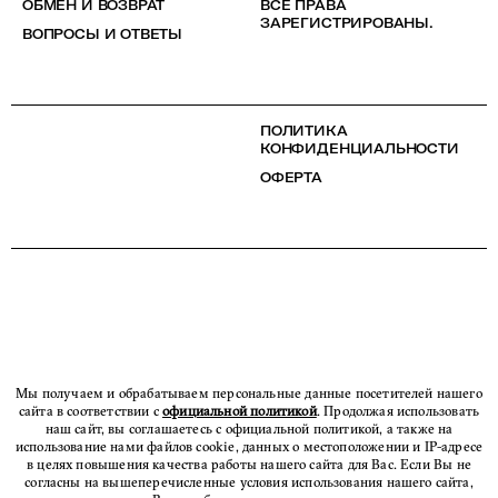
ОБМЕН И ВОЗВРАТ
ВСЕ ПРАВА
ЗАРЕГИСТРИРОВАНЫ.
ВОПРОСЫ И ОТВЕТЫ
ПОЛИТИКА
КОНФИДЕНЦИАЛЬНОСТИ
ОФЕРТА
Мы получаем и обрабатываем персональные данные посетителей нашего
сайта в соответствии с
официальной политикой
. Продолжая использовать
наш сайт, вы соглашаетесь с официальной политикой, а также на
использование нами файлов cookie, данных о местоположении и IP-адресе
в целях повышения качества работы нашего сайта для Вас. Если Вы не
согласны на вышеперечисленные условия использования нашего сайта,