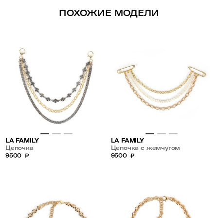
ПОХОЖИЕ МОДЕЛИ
LA FAMILY
LA FAMILY
Цепочка
Цепочка с жемчугом
9500
₽
9500
₽