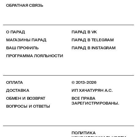
ОБРАТНАЯ СВЯЗЬ
О ПАРАД
ПАРАД В VK
МАГАЗИНЫ ПАРАД
ПАРАД В TELEGRAM
ВАШ ПРОФИЛЬ
ПАРАД В INSTAGRAM
ПРОГРАММА ЛОЯЛЬНОСТИ
ОПЛАТА
© 2013-2026
ДОСТАВКА
ИП ХАЧАТУРЯН А.С.
ОБМЕН И ВОЗВРАТ
ВСЕ ПРАВА
ЗАРЕГИСТРИРОВАНЫ.
ВОПРОСЫ И ОТВЕТЫ
ПОЛИТИКА