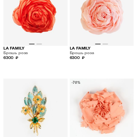
LA FAMILY
LA FAMILY
Брошь роза
Брошь роза
6300
₽
6300
₽
-70%