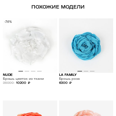
ПОХОЖИЕ МОДЕЛИ
-70%
NUDE
LA FAMILY
Брошь цветок из ткани
Брошь роза
35000
10200
₽
6300
₽