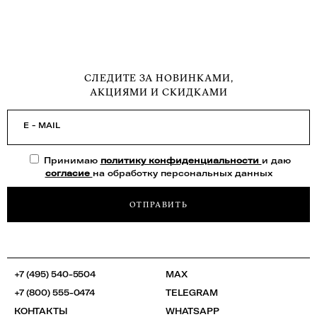
СЛЕДИТЕ ЗА НОВИНКАМИ,
АКЦИЯМИ И СКИДКАМИ
E - MAIL
Принимаю
политику конфиденциальности
и даю
согласие
на обработку персональных данных
ОТПРАВИТЬ
+7 (495) 540-5504
MAX
+7 (800) 555-0474
TELEGRAM
КОНТАКТЫ
WHATSAPP