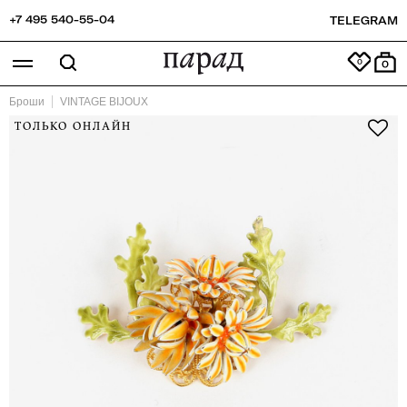
+7 495 540-55-04
TELEGRAM
0
Броши
VINTAGE BIJOUX
ТОЛЬКО ОНЛАЙН