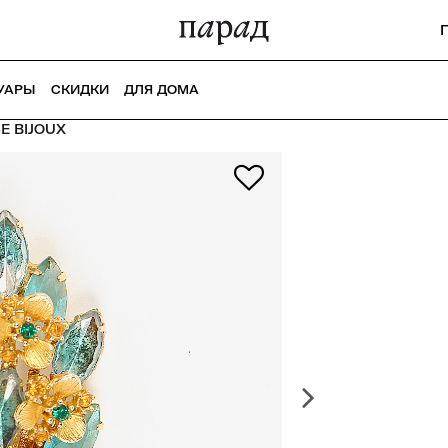
УАРЫ
СКИДКИ
ДЛЯ ДОМА
E BIJOUX