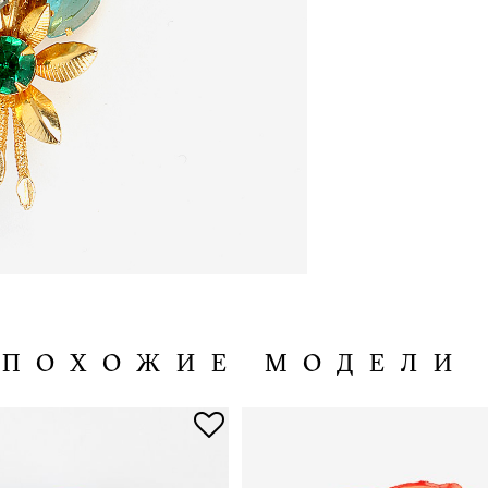
ПОХОЖИЕ МОДЕЛИ