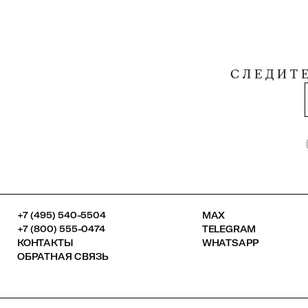
СЛЕДИТ
+7 (495) 540-5504
MAX
+7 (800) 555-0474
TELEGRAM
КОНТАКТЫ
WHATSAPP
ОБРАТНАЯ СВЯЗЬ