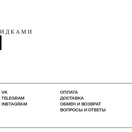
КИДКАМИ
 VK
ОПЛАТА
В TELEGRAM
ДОСТАВКА
 INSTAGRAM
ОБМЕН И ВОЗВРАТ
ВОПРОСЫ И ОТВЕТЫ