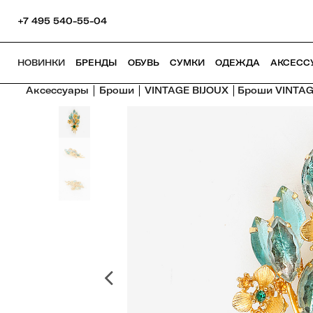
+7 495 540-55-04
НОВИНКИ
БРЕНДЫ
ОБУВЬ
СУМКИ
ОДЕЖДА
АКСЕСС
Аксессуары
Броши
VINTAGE BIJOUX
Броши VINTAG