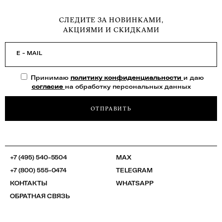
СЛЕДИТЕ ЗА НОВИНКАМИ,
АКЦИЯМИ И СКИДКАМИ
E - MAIL
Принимаю
политику конфиденциальности
и даю
согласие
на обработку персональных данных
ОТПРАВИТЬ
+7 (495) 540-5504
MAX
+7 (800) 555-0474
TELEGRAM
КОНТАКТЫ
WHATSAPP
ОБРАТНАЯ СВЯЗЬ