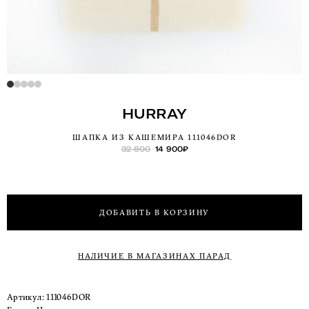
HURRAY
ШАПКА ИЗ КАШЕМИРА 111046DOR
32 800
14 900
₽
ДОБАВИТЬ В КОРЗИНУ
НАЛИЧИЕ В МАГАЗИНАХ ПАРАД
Артикул:
111046DOR