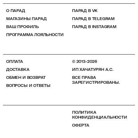
О ПАРАД
ПАРАД В VK
МАГАЗИНЫ ПАРАД
ПАРАД В TELEGRAM
ВАШ ПРОФИЛЬ
ПАРАД В INSTAGRAM
ПРОГРАММА ЛОЯЛЬНОСТИ
ОПЛАТА
© 2013-2026
ДОСТАВКА
ИП ХАЧАТУРЯН А.С.
ОБМЕН И ВОЗВРАТ
ВСЕ ПРАВА
ЗАРЕГИСТРИРОВАНЫ.
ВОПРОСЫ И ОТВЕТЫ
ПОЛИТИКА
КОНФИДЕНЦИАЛЬНОСТИ
ОФЕРТА