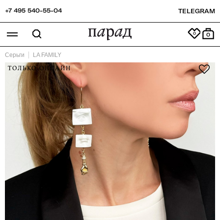
+7 495 540-55-04
TELEGRAM
0
Серьги
LA FAMILY
ТОЛЬКО ОНЛАЙН