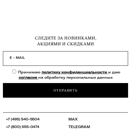
СЛЕДИТЕ ЗА НОВИНКАМИ,
АКЦИЯМИ И СКИДКАМИ
E - MAIL
Принимаю
политику конфиденциальности
и даю
согласие
на обработку персональных данных
ОТПРАВИТЬ
+7 (495) 540-5504
MAX
+7 (800) 555-0474
TELEGRAM