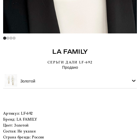
LA FAMILY
СЕРЬГИ ДАЛИ LF-692
Продано
Золотой
Артикул:
LF-692
Бренд:
LA FAMILY
Цвет:
Золотой
Состав:
Не указан
Страна бренда:
Россия