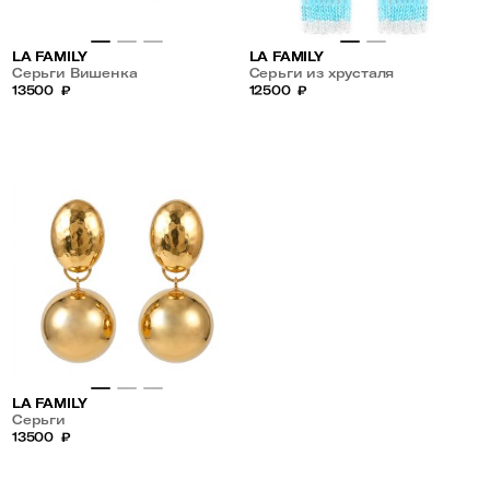
LA FAMILY
LA FAMILY
Серьги Вишенка
Серьги из хрусталя
13500
₽
12500
₽
LA FAMILY
Серьги
13500
₽