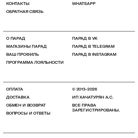
КОНТАКТЫ
WHATSAPP
ОБРАТНАЯ СВЯЗЬ
О ПАРАД
ПАРАД В VK
МАГАЗИНЫ ПАРАД
ПАРАД В TELEGRAM
ВАШ ПРОФИЛЬ
ПАРАД В INSTAGRAM
ПРОГРАММА ЛОЯЛЬНОСТИ
ОПЛАТА
© 2013-2026
ДОСТАВКА
ИП ХАЧАТУРЯН А.С.
ОБМЕН И ВОЗВРАТ
ВСЕ ПРАВА
ЗАРЕГИСТРИРОВАНЫ.
ВОПРОСЫ И ОТВЕТЫ