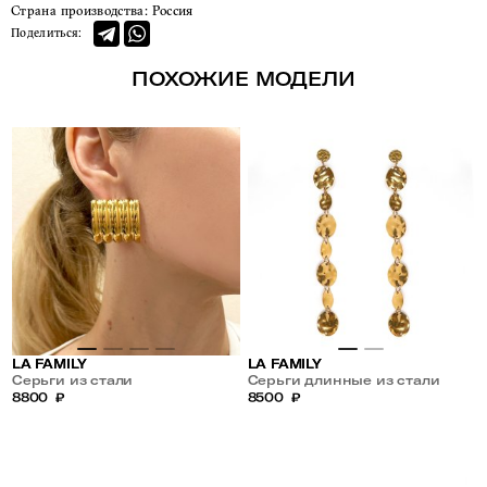
Страна производства:
Россия
Поделиться:
ПОХОЖИЕ МОДЕЛИ
LA FAMILY
LA FAMILY
Серьги из стали
Серьги длинные из стали
8800
₽
8500
₽