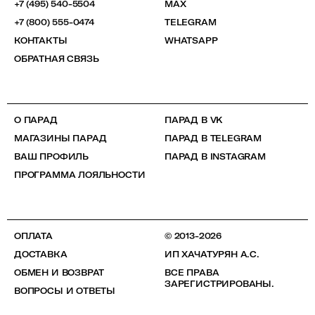
+7 (495) 540-5504
MAX
+7 (800) 555-0474
TELEGRAM
КОНТАКТЫ
WHATSAPP
ОБРАТНАЯ СВЯЗЬ
О ПАРАД
ПАРАД В VK
МАГАЗИНЫ ПАРАД
ПАРАД В TELEGRAM
ВАШ ПРОФИЛЬ
ПАРАД В INSTAGRAM
ПРОГРАММА ЛОЯЛЬНОСТИ
ОПЛАТА
© 2013-2026
ДОСТАВКА
ИП ХАЧАТУРЯН А.С.
ОБМЕН И ВОЗВРАТ
ВСЕ ПРАВА
ЗАРЕГИСТРИРОВАНЫ.
ВОПРОСЫ И ОТВЕТЫ