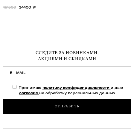
151500
34400
₽
СЛЕДИТЕ ЗА НОВИНКАМИ,
АКЦИЯМИ И СКИДКАМИ
E - MAIL
Принимаю
политику конфиденциальности
и даю
согласие
на обработку персональных данных
ОТПРАВИТЬ