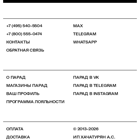
+7 (495) 540-5504
MAX
+7 (800) 555-0474
TELEGRAM
КОНТАКТЫ
WHATSAPP
ОБРАТНАЯ СВЯЗЬ
О ПАРАД
ПАРАД В VK
МАГАЗИНЫ ПАРАД
ПАРАД В TELEGRAM
ВАШ ПРОФИЛЬ
ПАРАД В INSTAGRAM
ПРОГРАММА ЛОЯЛЬНОСТИ
ОПЛАТА
© 2013-2026
ДОСТАВКА
ИП ХАЧАТУРЯН А.С.