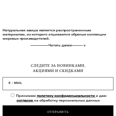
Натуральная замша является распространенным
материалом, из которого отшиваются обувные коллекции
мировых производителей.
—————Читать далее——— v
СЛЕДИТЕ ЗА НОВИНКАМИ,
АКЦИЯМИ И СКИДКАМИ
E - MAIL
Принимаю
политику конфиденциальности
и даю
согласие
на обработку персональных данных
ОТПРАВИТЬ