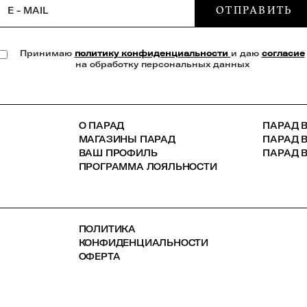
ОТПРАВИТЬ
E - MAIL
Принимаю
политику конфиденциальности
и даю
согласие
на обработку персональных данных
О ПАРАД
ПАРАД В
МАГАЗИНЫ ПАРАД
ПАРАД 
ВАШ ПРОФИЛЬ
ПАРАД В
ПРОГРАММА ЛОЯЛЬНОСТИ
ПОЛИТИКА
КОНФИДЕНЦИАЛЬНОСТИ
ОФЕРТА