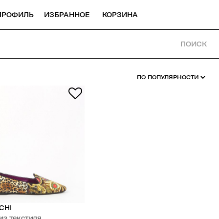
ПРОФИЛЬ
ИЗБРАННОЕ
КОРЗИНА
ПОИСК
CHI
из текстиля