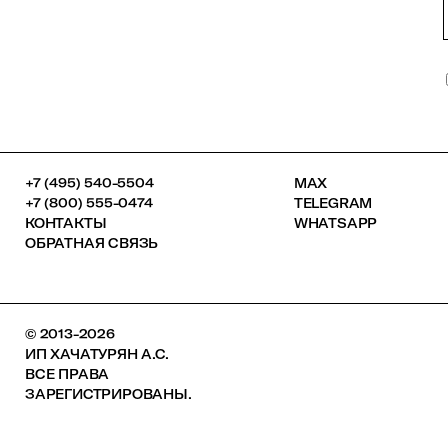
+7 (495) 540-5504
MAX
+7 (800) 555-0474
TELEGRAM
КОНТАКТЫ
WHATSAPP
ОБРАТНАЯ СВЯЗЬ
© 2013-2026
ИП ХАЧАТУРЯН А.С.
ВСЕ ПРАВА
ЗАРЕГИСТРИРОВАНЫ.