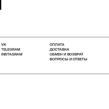
 VK
ОПЛАТА
В TELEGRAM
ДОСТАВКА
 INSTAGRAM
ОБМЕН И ВОЗВРАТ
ВОПРОСЫ И ОТВЕТЫ