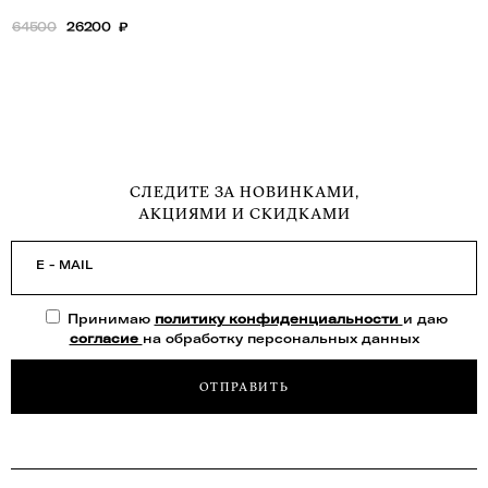
64500
26200
₽
СЛЕДИТЕ ЗА НОВИНКАМИ,
АКЦИЯМИ И СКИДКАМИ
E - MAIL
Принимаю
политику конфиденциальности
и даю
согласие
на обработку персональных данных
ОТПРАВИТЬ