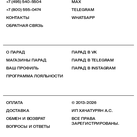
+7 (495) 540-5504
MAX
+7 (800) 555-0474
TELEGRAM
КОНТАКТЫ
WHATSAPP
ОБРАТНАЯ СВЯЗЬ
О ПАРАД
ПАРАД В VK
МАГАЗИНЫ ПАРАД
ПАРАД В TELEGRAM
ВАШ ПРОФИЛЬ
ПАРАД В INSTAGRAM
ПРОГРАММА ЛОЯЛЬНОСТИ
ОПЛАТА
© 2013-2026
ДОСТАВКА
ИП ХАЧАТУРЯН А.С.
ОБМЕН И ВОЗВРАТ
ВСЕ ПРАВА
ЗАРЕГИСТРИРОВАНЫ.
ВОПРОСЫ И ОТВЕТЫ