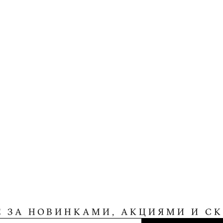
Е ЗА НОВИНКАМИ, АКЦИЯМИ И С