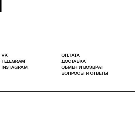
 VK
ОПЛАТА
В TELEGRAM
ДОСТАВКА
 INSTAGRAM
ОБМЕН И ВОЗВРАТ
ВОПРОСЫ И ОТВЕТЫ