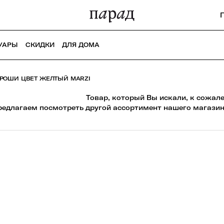
УАРЫ
СКИДКИ
ДЛЯ ДОМА
РОШИ ЦВЕТ ЖЕЛТЫЙ MARZI
Товар, который Вы искали, к сожал
редлагаем посмотреть другой ассортимент нашего магазин