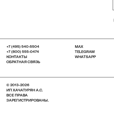
+7 (495) 540-5504
MAX
+7 (800) 555-0474
TELEGRAM
КОНТАКТЫ
WHATSAPP
ОБРАТНАЯ СВЯЗЬ
© 2013-2026
ИП ХАЧАТУРЯН А.С.
ВСЕ ПРАВА
ЗАРЕГИСТРИРОВАНЫ.