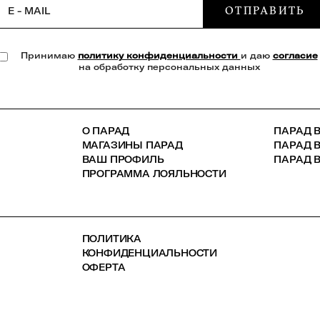
ОТПРАВИТЬ
E - MAIL
Принимаю
политику конфиденциальности
и даю
согласие
на обработку персональных данных
О ПАРАД
ПАРАД В
МАГАЗИНЫ ПАРАД
ПАРАД 
ВАШ ПРОФИЛЬ
ПАРАД В
ПРОГРАММА ЛОЯЛЬНОСТИ
ПОЛИТИКА
КОНФИДЕНЦИАЛЬНОСТИ
ОФЕРТА