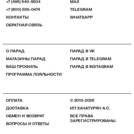
+7 (495) 540-5504
MAX
+7 (800) 555-0474
TELEGRAM
КОНТАКТЫ
WHATSAPP
ОБРАТНАЯ СВЯЗЬ
О ПАРАД
ПАРАД В VK
МАГАЗИНЫ ПАРАД
ПАРАД В TELEGRAM
ВАШ ПРОФИЛЬ
ПАРАД В INSTAGRAM
ПРОГРАММА ЛОЯЛЬНОСТИ
ОПЛАТА
© 2013-2026
ДОСТАВКА
ИП ХАЧАТУРЯН А.С.
ОБМЕН И ВОЗВРАТ
ВСЕ ПРАВА
ЗАРЕГИСТРИРОВАНЫ.
ВОПРОСЫ И ОТВЕТЫ