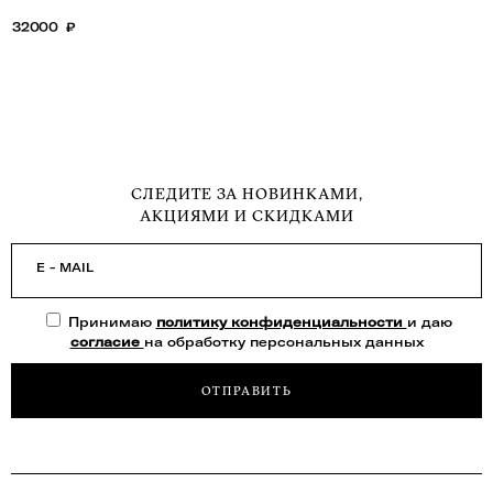
32000
₽
СЛЕДИТЕ ЗА НОВИНКАМИ,
АКЦИЯМИ И СКИДКАМИ
E - MAIL
Принимаю
политику конфиденциальности
и даю
согласие
на обработку персональных данных
ОТПРАВИТЬ