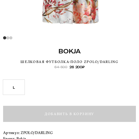
BOKJA
ШЕЛКОВАЯ ФУТБОЛКА-ПОЛО ZPOLO/DARLING
64 500
26 200
₽
L
ДОБАВИТЬ В КОРЗИНУ
Артикул:
ZPOLO/DARLING
Бренд:
Bokja