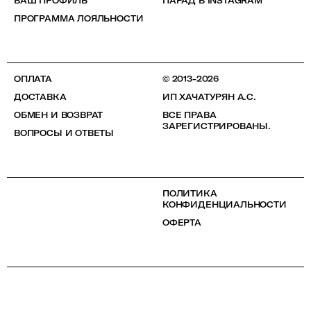
ВАШ ПРОФИЛЬ
ПАРАД В INSTAGRAM
ПРОГРАММА ЛОЯЛЬНОСТИ
ОПЛАТА
© 2013-2026
ДОСТАВКА
ИП ХАЧАТУРЯН А.С.
ОБМЕН И ВОЗВРАТ
ВСЕ ПРАВА
ЗАРЕГИСТРИРОВАНЫ.
ВОПРОСЫ И ОТВЕТЫ
ПОЛИТИКА
КОНФИДЕНЦИАЛЬНОСТИ
ОФЕРТА