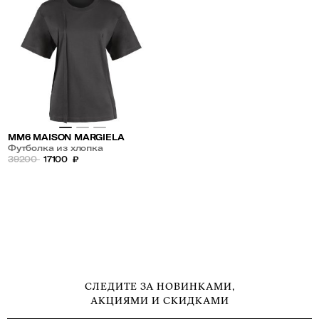
MM6 MAISON MARGIELA
Футболка из хлопка
39200
17100
₽
СЛЕДИТЕ ЗА НОВИНКАМИ,
АКЦИЯМИ И СКИДКАМИ