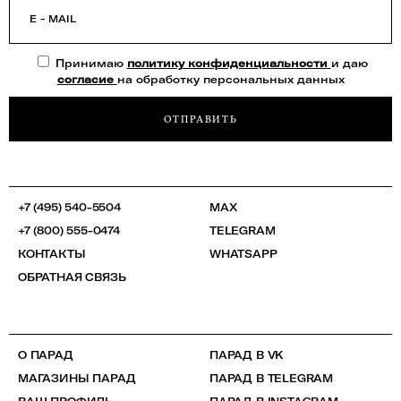
E - MAIL
Принимаю
политику конфиденциальности
и даю
согласие
на обработку персональных данных
ОТПРАВИТЬ
+7 (495) 540-5504
MAX
+7 (800) 555-0474
TELEGRAM
КОНТАКТЫ
WHATSAPP
ОБРАТНАЯ СВЯЗЬ
О ПАРАД
ПАРАД В VK
МАГАЗИНЫ ПАРАД
ПАРАД В TELEGRAM