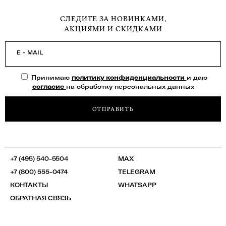
СЛЕДИТЕ ЗА НОВИНКАМИ,
АКЦИЯМИ И СКИДКАМИ
E - MAIL
Принимаю
политику конфиденциальности
и даю
согласие
на обработку персональных данных
ОТПРАВИТЬ
+7 (495) 540-5504
MAX
+7 (800) 555-0474
TELEGRAM
КОНТАКТЫ
WHATSAPP
ОБРАТНАЯ СВЯЗЬ