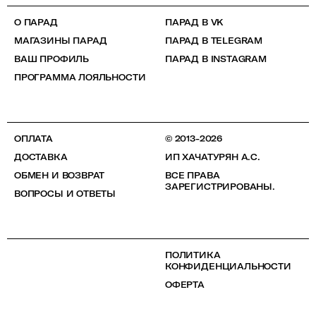
О ПАРАД
ПАРАД В VK
МАГАЗИНЫ ПАРАД
ПАРАД В TELEGRAM
ВАШ ПРОФИЛЬ
ПАРАД В INSTAGRAM
ПРОГРАММА ЛОЯЛЬНОСТИ
ОПЛАТА
© 2013-2026
ДОСТАВКА
ИП ХАЧАТУРЯН А.С.
ОБМЕН И ВОЗВРАТ
ВСЕ ПРАВА
ЗАРЕГИСТРИРОВАНЫ.
ВОПРОСЫ И ОТВЕТЫ
ПОЛИТИКА
КОНФИДЕНЦИАЛЬНОСТИ
ОФЕРТА