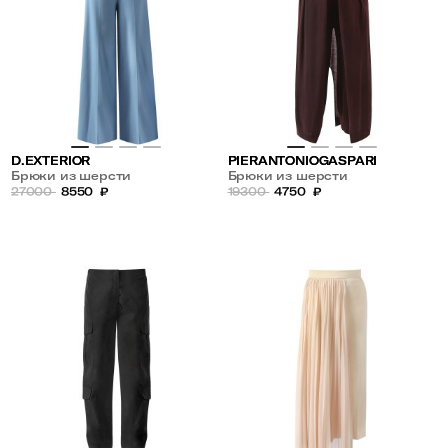
D.EXTERIOR
PIERANTONIOGASPARI
Брюки из шерсти
Брюки из шерсти
27000
8550
₽
19300
4750
₽