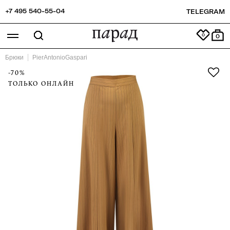
+7 495 540-55-04
TELEGRAM
0
Брюки
PierAntonioGaspari
-70%
ТОЛЬКО ОНЛАЙН