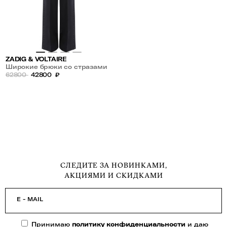
ZADIG & VOLTAIRE
Широкие брюки со стразами
62800
42800
₽
СЛЕДИТЕ ЗА НОВИНКАМИ,
АКЦИЯМИ И СКИДКАМИ
E - MAIL
Принимаю
политику конфиденциальности
и даю