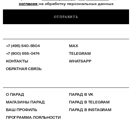
согласие
на обработку персональных данных
ОТПРАВИТЬ
+7 (495) 540-5504
MAX
+7 (800) 555-0474
TELEGRAM
КОНТАКТЫ
WHATSAPP
ОБРАТНАЯ СВЯЗЬ
О ПАРАД
ПАРАД В VK
МАГАЗИНЫ ПАРАД
ПАРАД В TELEGRAM
ВАШ ПРОФИЛЬ
ПАРАД В INSTAGRAM
ПРОГРАММА ЛОЯЛЬНОСТИ