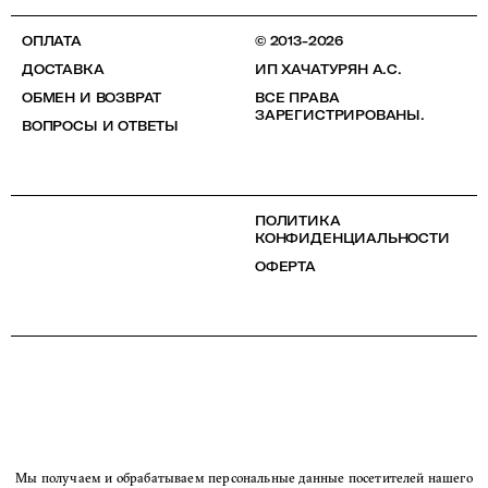
ОПЛАТА
© 2013-2026
ДОСТАВКА
ИП ХАЧАТУРЯН А.С.
ОБМЕН И ВОЗВРАТ
ВСЕ ПРАВА
ЗАРЕГИСТРИРОВАНЫ.
ВОПРОСЫ И ОТВЕТЫ
ПОЛИТИКА
КОНФИДЕНЦИАЛЬНОСТИ
ОФЕРТА
Мы получаем и обрабатываем персональные данные посетителей нашего