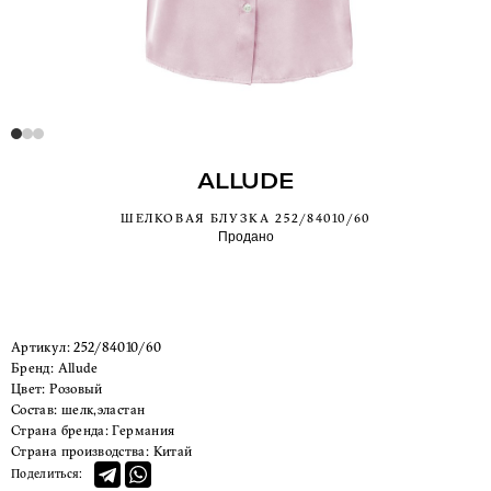
ALLUDE
ШЕЛКОВАЯ БЛУЗКА 252/84010/60
Продано
Артикул:
252/84010/60
Бренд:
Allude
Цвет:
Розовый
Состав:
шелк,эластан
Страна бренда:
Германия
Страна производства:
Китай
Поделиться: