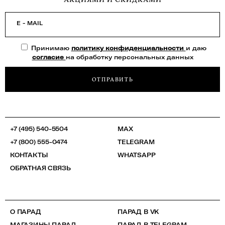
E - MAIL
Принимаю
политику конфиденциальности
и даю
согласие
на обработку персональных данных
ОТПРАВИТЬ
+7 (495) 540-5504
MAX
+7 (800) 555-0474
TELEGRAM
КОНТАКТЫ
WHATSAPP
ОБРАТНАЯ СВЯЗЬ
О ПАРАД
ПАРАД В VK
МАГАЗИНЫ ПАРАД
ПАРАД В TELEGRAM