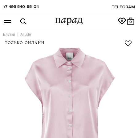
+7 495 540-55-04
TELEGRAM
0
Блузки
Allude
ТОЛЬКО ОНЛАЙН