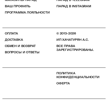
ВАШ ПРОФИЛЬ
ПАРАД В INSTAGRAM
ПРОГРАММА ЛОЯЛЬНОСТИ
ОПЛАТА
© 2013-2026
ДОСТАВКА
ИП ХАЧАТУРЯН А.С.
ОБМЕН И ВОЗВРАТ
ВСЕ ПРАВА
ЗАРЕГИСТРИРОВАНЫ.
ВОПРОСЫ И ОТВЕТЫ
ПОЛИТИКА
КОНФИДЕНЦИАЛЬНОСТИ
ОФЕРТА