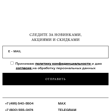
СЛЕДИТЕ ЗА НОВИНКАМИ,
АКЦИЯМИ И СКИДКАМИ
E - MAIL
Принимаю
политику конфиденциальности
и даю
согласие
на обработку персональных данных
ОТПРАВИТЬ
+7 (495) 540-5504
MAX
+7 (800) 555-0474
TELEGRAM