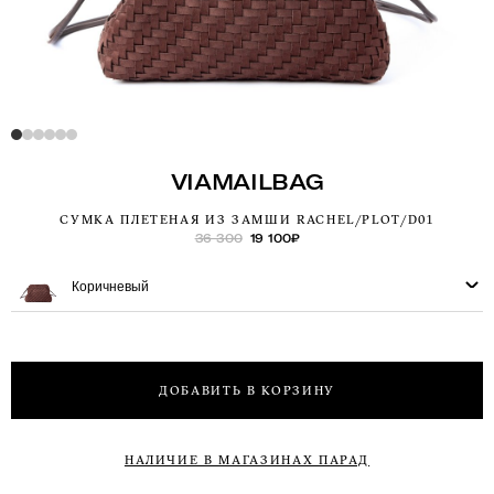
VIAMAILBAG
СУМКА ПЛЕТЕНАЯ ИЗ ЗАМШИ RACHEL/PLOT/D01
36 300
19 100
₽
Коричневый
ДОБАВИТЬ В КОРЗИНУ
НАЛИЧИЕ В МАГАЗИНАХ ПАРАД