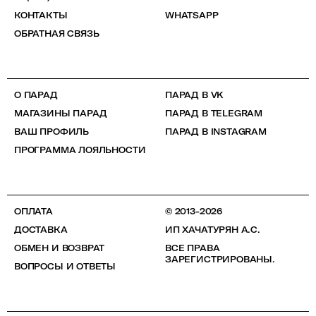
КОНТАКТЫ
WHATSAPP
ОБРАТНАЯ СВЯЗЬ
О ПАРАД
ПАРАД В VK
МАГАЗИНЫ ПАРАД
ПАРАД В TELEGRAM
ВАШ ПРОФИЛЬ
ПАРАД В INSTAGRAM
ПРОГРАММА ЛОЯЛЬНОСТИ
ОПЛАТА
© 2013-2026
ДОСТАВКА
ИП ХАЧАТУРЯН А.С.
ОБМЕН И ВОЗВРАТ
ВСЕ ПРАВА
ЗАРЕГИСТРИРОВАНЫ.
ВОПРОСЫ И ОТВЕТЫ