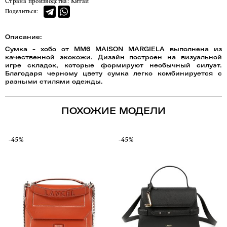
Страна производства:
Китай
Поделиться:
Описание:
Сумка - хобо от MM6 MAISON MARGIELA выполнена из
качественной экокожи. Дизайн построен на визуальной
игре складок, которые формируют необычный силуэт.
Благодаря черному цвету сумка легко комбинируется с
разными стилями одежды.
ПОХОЖИЕ МОДЕЛИ
-45%
-45%