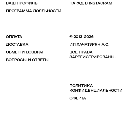
ВАШ ПРОФИЛЬ
ПАРАД В INSTAGRAM
ПРОГРАММА ЛОЯЛЬНОСТИ
ОПЛАТА
© 2013-2026
ДОСТАВКА
ИП ХАЧАТУРЯН А.С.
ОБМЕН И ВОЗВРАТ
ВСЕ ПРАВА
ЗАРЕГИСТРИРОВАНЫ.
ВОПРОСЫ И ОТВЕТЫ
ПОЛИТИКА
КОНФИДЕНЦИАЛЬНОСТИ
ОФЕРТА