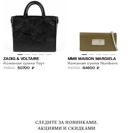
ZADIG & VOLTAIRE
MM6 MAISON MARGIELA
Кожаная сумка Тоут
Кожаная сумка Numbers
74500
50700
₽
113700
64600
₽
СЛЕДИТЕ ЗА НОВИНКАМИ,
АКЦИЯМИ И СКИДКАМИ