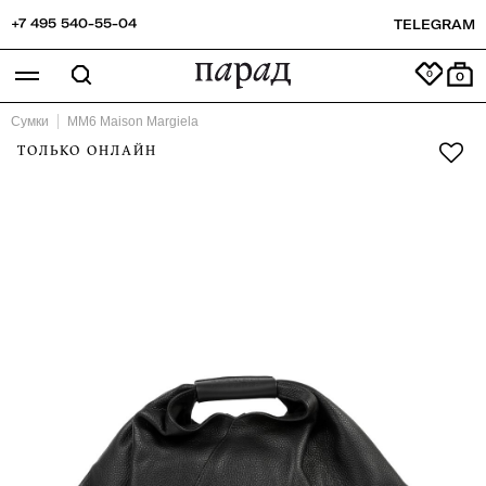
+7 495 540-55-04
TELEGRAM
0
Сумки
MM6 Maison Margiela
ТОЛЬКО ОНЛАЙН