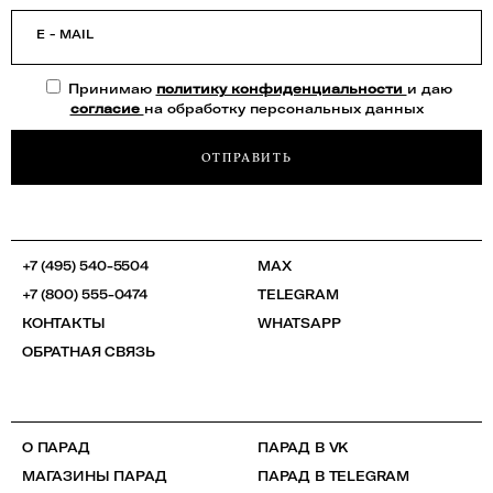
E - MAIL
Принимаю
политику конфиденциальности
и даю
согласие
на обработку персональных данных
ОТПРАВИТЬ
+7 (495) 540-5504
MAX
+7 (800) 555-0474
TELEGRAM
КОНТАКТЫ
WHATSAPP
ОБРАТНАЯ СВЯЗЬ
О ПАРАД
ПАРАД В VK
МАГАЗИНЫ ПАРАД
ПАРАД В TELEGRAM