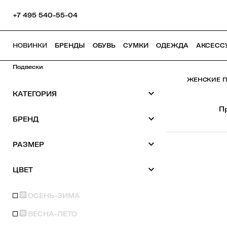
+7 495 540-55-04
НОВИНКИ
БРЕНДЫ
ОБУВЬ
СУМКИ
ОДЕЖДА
АКСЕСС
Подвески
ЖЕНСКИЕ П
КАТЕГОРИЯ
П
БРЕНД
РАЗМЕР
ЦВЕТ
ОСЕНЬ-ЗИМА
ВЕСНА-ЛЕТО