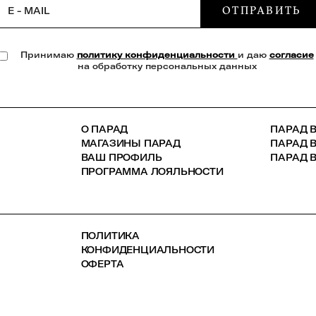
ОТПРАВИТЬ
E - MAIL
Принимаю
политику конфиденциальности
и даю
согласие
на обработку персональных данных
О ПАРАД
ПАРАД В
МАГАЗИНЫ ПАРАД
ПАРАД 
ВАШ ПРОФИЛЬ
ПАРАД В
ПРОГРАММА ЛОЯЛЬНОСТИ
ПОЛИТИКА
КОНФИДЕНЦИАЛЬНОСТИ
ОФЕРТА