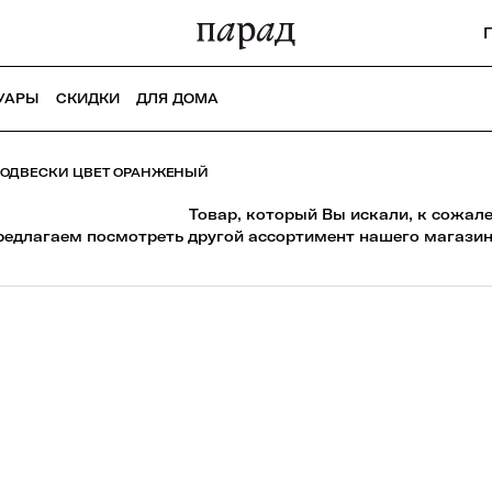
УАРЫ
СКИДКИ
ДЛЯ ДОМА
ОДВЕСКИ ЦВЕТ ОРАНЖЕНЫЙ
Товар, который Вы искали, к сожал
редлагаем посмотреть другой ассортимент нашего магазин