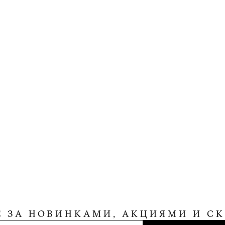
Е ЗА НОВИНКАМИ, АКЦИЯМИ И С