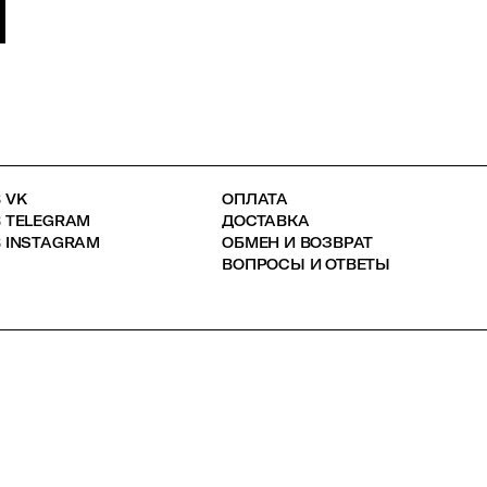
 VK
ОПЛАТА
В TELEGRAM
ДОСТАВКА
 INSTAGRAM
ОБМЕН И ВОЗВРАТ
ВОПРОСЫ И ОТВЕТЫ