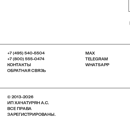
+7 (495) 540-5504
MAX
+7 (800) 555-0474
TELEGRAM
КОНТАКТЫ
WHATSAPP
ОБРАТНАЯ СВЯЗЬ
© 2013-2026
ИП ХАЧАТУРЯН А.С.
ВСЕ ПРАВА
ЗАРЕГИСТРИРОВАНЫ.