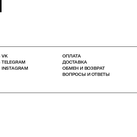
 VK
ОПЛАТА
В TELEGRAM
ДОСТАВКА
 INSTAGRAM
ОБМЕН И ВОЗВРАТ
ВОПРОСЫ И ОТВЕТЫ