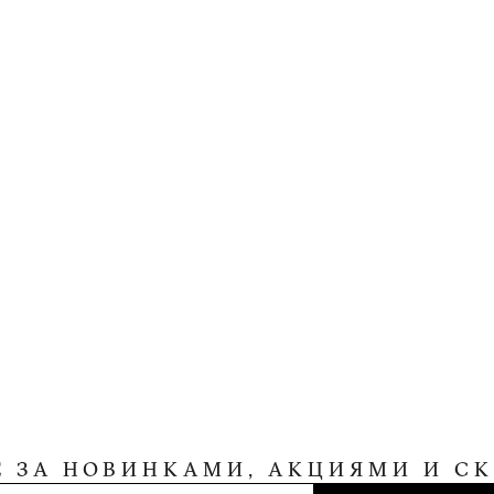
Е ЗА НОВИНКАМИ, АКЦИЯМИ И С