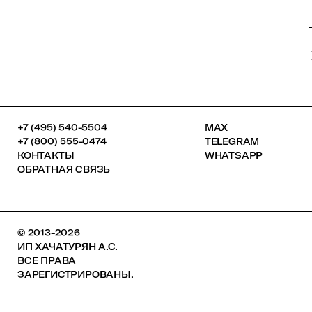
+7 (495) 540-5504
MAX
+7 (800) 555-0474
TELEGRAM
КОНТАКТЫ
WHATSAPP
ОБРАТНАЯ СВЯЗЬ
© 2013-2026
ИП ХАЧАТУРЯН А.С.
ВСЕ ПРАВА
ЗАРЕГИСТРИРОВАНЫ.