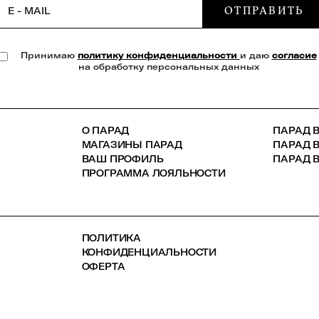
ОТПРАВИТЬ
E - MAIL
Принимаю
политику конфиденциальности
и даю
согласие
на обработку персональных данных
О ПАРАД
ПАРАД В
МАГАЗИНЫ ПАРАД
ПАРАД 
ВАШ ПРОФИЛЬ
ПАРАД В
ПРОГРАММА ЛОЯЛЬНОСТИ
ПОЛИТИКА
КОНФИДЕНЦИАЛЬНОСТИ
ОФЕРТА