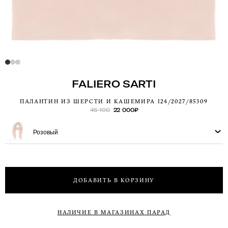
FALIERO SARTI
ПАЛАНТИН ИЗ ШЕРСТИ И КАШЕМИРА I24/2027/85309
45 100
22 000
₽
Розовый
ДОБАВИТЬ В КОРЗИНУ
НАЛИЧИЕ В МАГАЗИНАХ ПАРАД