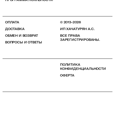
ОПЛАТА
© 2013-2026
ДОСТАВКА
ИП ХАЧАТУРЯН А.С.
ОБМЕН И ВОЗВРАТ
ВСЕ ПРАВА
ЗАРЕГИСТРИРОВАНЫ.
ВОПРОСЫ И ОТВЕТЫ
ПОЛИТИКА
КОНФИДЕНЦИАЛЬНОСТИ
ОФЕРТА