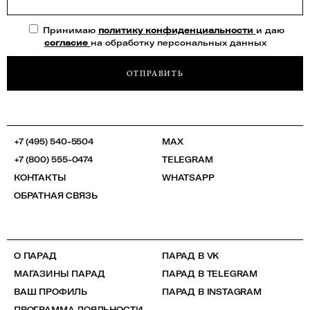
Принимаю
политику конфиденциальности
и даю
согласие
на обработку персональных данных
ОТПРАВИТЬ
+7 (495) 540-5504
MAX
+7 (800) 555-0474
TELEGRAM
КОНТАКТЫ
WHATSAPP
ОБРАТНАЯ СВЯЗЬ
О ПАРАД
ПАРАД В VK
МАГАЗИНЫ ПАРАД
ПАРАД В TELEGRAM
ВАШ ПРОФИЛЬ
ПАРАД В INSTAGRAM
ПРОГРАММА ЛОЯЛЬНОСТИ