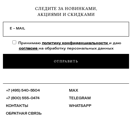
СЛЕДИТЕ ЗА НОВИНКАМИ,
АКЦИЯМИ И СКИДКАМИ
E - MAIL
Принимаю
политику конфиденциальности
и даю
согласие
на обработку персональных данных
ОТПРАВИТЬ
+7 (495) 540-5504
MAX
+7 (800) 555-0474
TELEGRAM
КОНТАКТЫ
WHATSAPP
ОБРАТНАЯ СВЯЗЬ