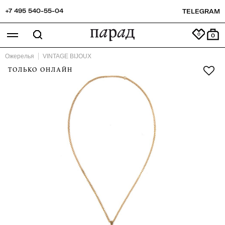
+7 495 540-55-04
TELEGRAM
0
Ожерелья
VINTAGE BIJOUX
ТОЛЬКО ОНЛАЙН