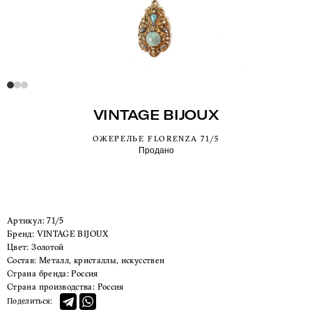
VINTAGE BIJOUX
ОЖЕРЕЛЬЕ FLORENZA 71/5
Продано
Артикул:
71/5
Бренд:
VINTAGE BIJOUX
Цвет:
Золотой
Состав:
Металл, кристаллы, искусствен
Страна бренда:
Россия
Страна производства:
Россия
Поделиться: