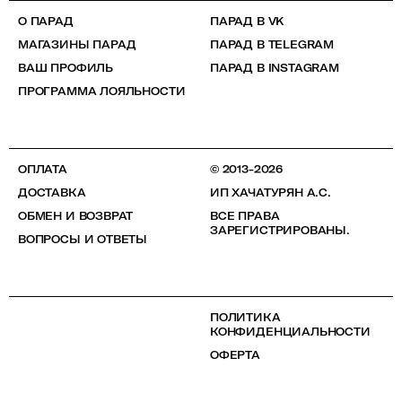
О ПАРАД
ПАРАД В VK
МАГАЗИНЫ ПАРАД
ПАРАД В TELEGRAM
ВАШ ПРОФИЛЬ
ПАРАД В INSTAGRAM
ПРОГРАММА ЛОЯЛЬНОСТИ
ОПЛАТА
© 2013-2026
ДОСТАВКА
ИП ХАЧАТУРЯН А.С.
ОБМЕН И ВОЗВРАТ
ВСЕ ПРАВА
ЗАРЕГИСТРИРОВАНЫ.
ВОПРОСЫ И ОТВЕТЫ
ПОЛИТИКА
КОНФИДЕНЦИАЛЬНОСТИ
ОФЕРТА