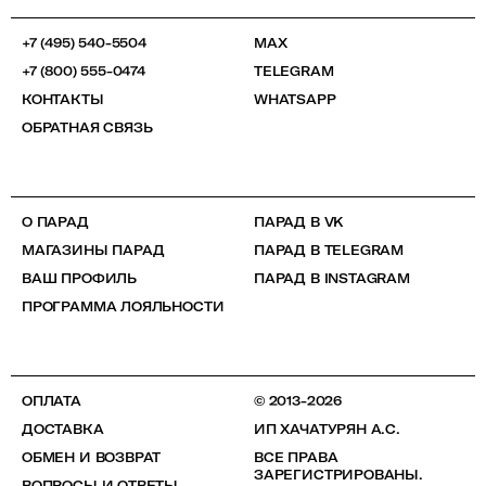
+7 (495) 540-5504
MAX
+7 (800) 555-0474
TELEGRAM
КОНТАКТЫ
WHATSAPP
ОБРАТНАЯ СВЯЗЬ
О ПАРАД
ПАРАД В VK
МАГАЗИНЫ ПАРАД
ПАРАД В TELEGRAM
ВАШ ПРОФИЛЬ
ПАРАД В INSTAGRAM
ПРОГРАММА ЛОЯЛЬНОСТИ
ОПЛАТА
© 2013-2026
ДОСТАВКА
ИП ХАЧАТУРЯН А.С.
ОБМЕН И ВОЗВРАТ
ВСЕ ПРАВА
ЗАРЕГИСТРИРОВАНЫ.
ВОПРОСЫ И ОТВЕТЫ