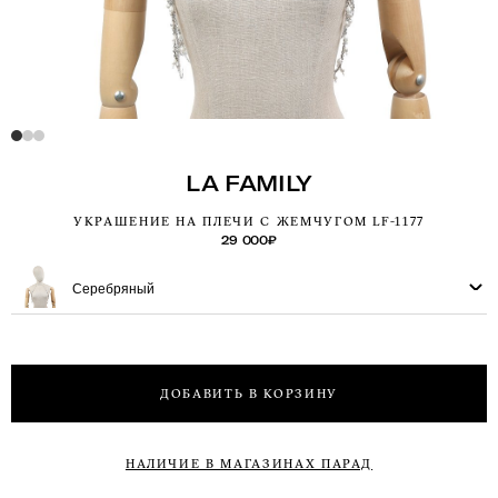
LA FAMILY
УКРАШЕНИЕ НА ПЛЕЧИ С ЖЕМЧУГОМ LF-1177
29 000
₽
Серебряный
ДОБАВИТЬ В КОРЗИНУ
НАЛИЧИЕ В МАГАЗИНАХ ПАРАД