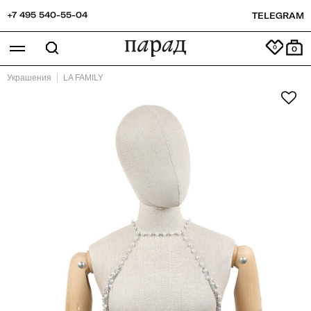
+7 495 540-55-04
TELEGRAM
0
Украшения
LA FAMILY