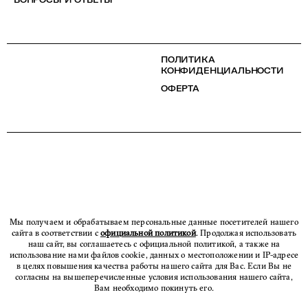
ПОЛИТИКА
КОНФИДЕНЦИАЛЬНОСТИ
ОФЕРТА
Мы получаем и обрабатываем персональные данные посетителей нашего
сайта в соответствии с
официальной политикой
. Продолжая использовать
наш сайт, вы соглашаетесь с официальной политикой, а также на
использование нами файлов cookie, данных о местоположении и IP-адресе
в целях повышения качества работы нашего сайта для Вас. Если Вы не
согласны на вышеперечисленные условия использования нашего сайта,
Вам необходимо покинуть его.