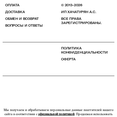
ОПЛАТА
© 2013-2026
ДОСТАВКА
ИП ХАЧАТУРЯН А.С.
ОБМЕН И ВОЗВРАТ
ВСЕ ПРАВА
ЗАРЕГИСТРИРОВАНЫ.
ВОПРОСЫ И ОТВЕТЫ
ПОЛИТИКА
КОНФИДЕНЦИАЛЬНОСТИ
ОФЕРТА
Мы получаем и обрабатываем персональные данные посетителей нашего
сайта в соответствии с
официальной политикой
. Продолжая использовать