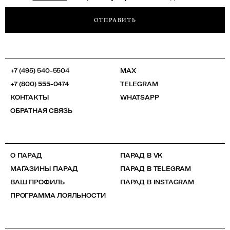
ОТПРАВИТЬ
+7 (495) 540-5504
MAX
+7 (800) 555-0474
TELEGRAM
КОНТАКТЫ
WHATSAPP
ОБРАТНАЯ СВЯЗЬ
О ПАРАД
ПАРАД В VK
МАГАЗИНЫ ПАРАД
ПАРАД В TELEGRAM
ВАШ ПРОФИЛЬ
ПАРАД В INSTAGRAM
ПРОГРАММА ЛОЯЛЬНОСТИ