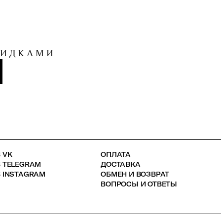
КИДКАМИ
 VK
ОПЛАТА
В TELEGRAM
ДОСТАВКА
 INSTAGRAM
ОБМЕН И ВОЗВРАТ
ВОПРОСЫ И ОТВЕТЫ