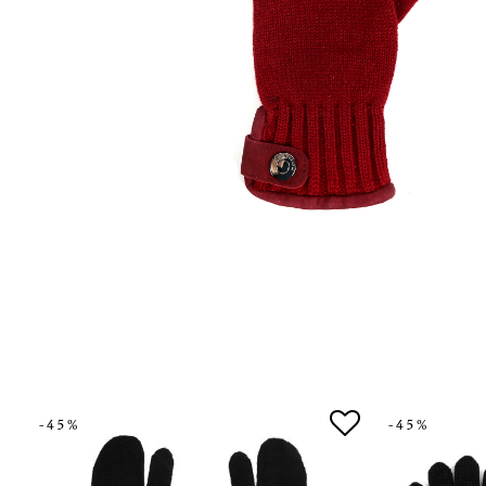
-45%
-45%