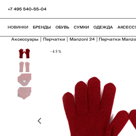
+7 495 540-55-04
НОВИНКИ
БРЕНДЫ
ОБУВЬ
СУМКИ
ОДЕЖДА
АКСЕСС
Аксессуары
Перчатки
Manzoni 24
Перчатки Manzo
-45%