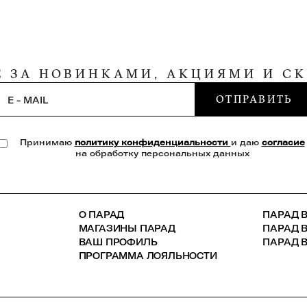
Е ЗА НОВИНКАМИ, АКЦИЯМИ И С
ОТПРАВИТЬ
E - MAIL
Принимаю
политику конфиденциальности
и даю
согласие
на обработку персональных данных
О ПАРАД
ПАРАД В
МАГАЗИНЫ ПАРАД
ПАРАД 
ВАШ ПРОФИЛЬ
ПАРАД В
ПРОГРАММА ЛОЯЛЬНОСТИ