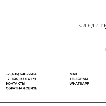
СЛЕДИТ
+7 (495) 540-5504
MAX
+7 (800) 555-0474
TELEGRAM
КОНТАКТЫ
WHATSAPP
ОБРАТНАЯ СВЯЗЬ