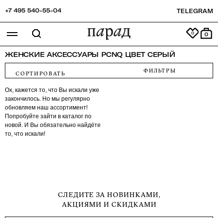
+7 495 540-55-04
TELEGRAM
0
ЖЕНСКИЕ АКСЕССУАРЫ PCNQ ЦВЕТ СЕРЫЙ
ФИЛЬТРЫ
Ох, кажется то, что Вы искали уже
закончилось. Но мы регулярно
обновляем наш ассортимент!
Попробуйте зайти в каталог по
новой. И Вы обязательно найдёте
то, что искали!
СЛЕДИТЕ ЗА НОВИНКАМИ,
АКЦИЯМИ И СКИДКАМИ