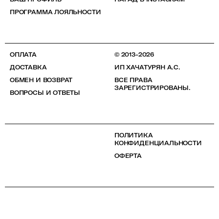
ПРОГРАММА ЛОЯЛЬНОСТИ
ОПЛАТА
© 2013-2026
ДОСТАВКА
ИП ХАЧАТУРЯН А.С.
ОБМЕН И ВОЗВРАТ
ВСЕ ПРАВА
ЗАРЕГИСТРИРОВАНЫ.
ВОПРОСЫ И ОТВЕТЫ
ПОЛИТИКА
КОНФИДЕНЦИАЛЬНОСТИ
ОФЕРТА