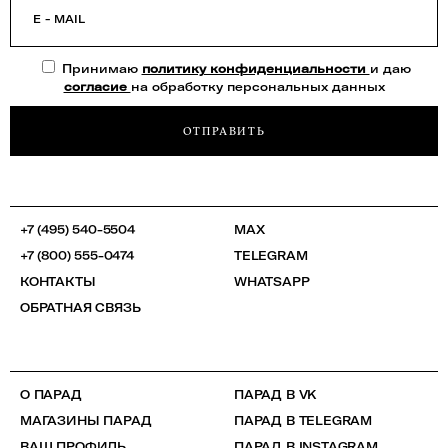
E - MAIL
Принимаю
политику конфиденциальности
и даю
согласие
на обработку персональных данных
ОТПРАВИТЬ
+7 (495) 540-5504
MAX
+7 (800) 555-0474
TELEGRAM
КОНТАКТЫ
WHATSAPP
ОБРАТНАЯ СВЯЗЬ
О ПАРАД
ПАРАД В VK
МАГАЗИНЫ ПАРАД
ПАРАД В TELEGRAM
ВАШ ПРОФИЛЬ
ПАРАД В INSTAGRAM